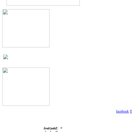
facebook
Y
خصوصية