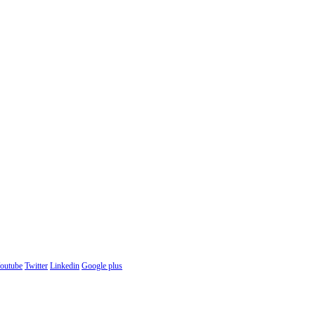
outube
Twitter
Linkedin
Google plus