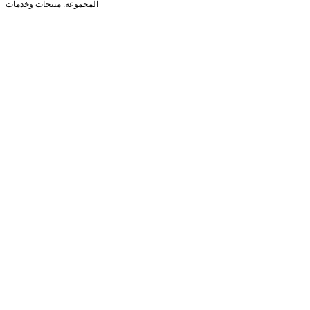
المجموعة: منتجات وخدمات