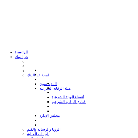
الرئيسية
عن البنك
لمحة عن البنك
المؤسسون
هيئة الرقابة الشرعية
أعضاء الهيئة الشرعية
فتاوى الرقابة الشرعية
مجلس الإدارة
الرؤيا والرسالة والقيم
البيانات المالية